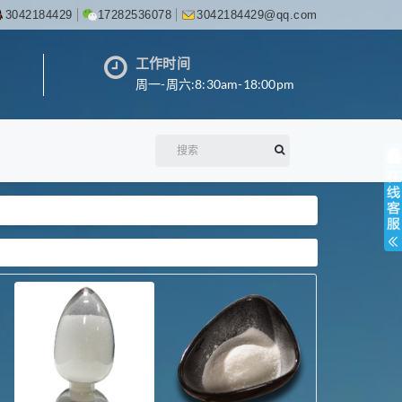
3042184429
17282536078
3042184429@qq.com
工作时间
周一-周六:8:30am-18:00pm