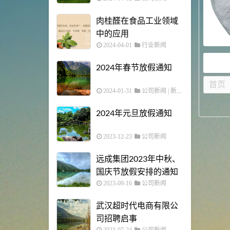
肉桂醛在食品工业领域
中的应用
2024-04-01
行业新闻
2024年春节放假通知
首页
2024-01-31
公司新闻
|
新闻中心
2024年元旦放假通知
2023-12-23
公司新闻
远成集团2023年中秋、
国庆节放假安排的通知
2023-09-16
公司新闻
武汉超时代电商有限公
司招聘启事
2023-07-24
公司新闻