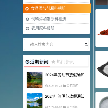
食品添加剂原料相册
饲料添加剂原料相册
农用原料相册
近期新闻
热门新闻
2024年劳动节放假通知
2024-04-25
公司新闻
2024年清明节放假通知
2024-04-02
公司新闻