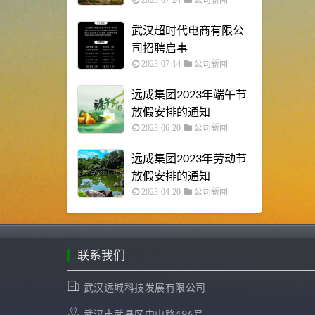
武汉超时代电商有限公
司招聘启事
2023-07-14
公司新闻
远成集团2023年端午节
放假安排的通知
2023-06-20
公司新闻
远成集团2023年劳动节
放假安排的通知
2023-04-20
公司新闻
联系我们
武汉远城科技发展有限公司
武汉市武昌区中山路496号