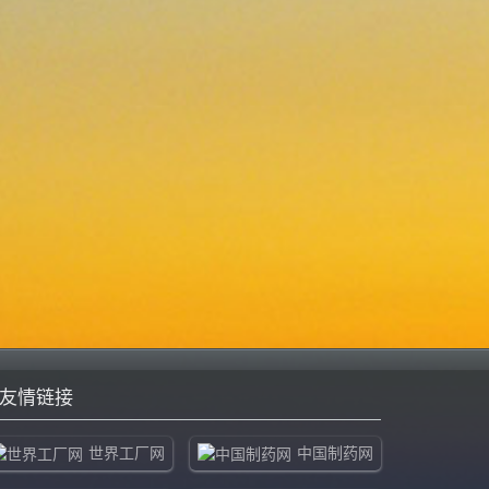
友情链接
世界工厂网
中国制药网