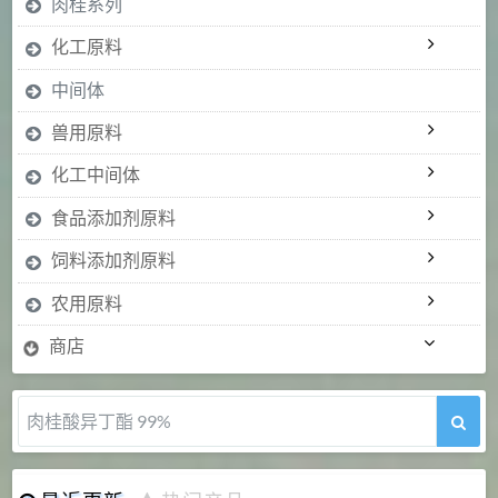
肉桂系列
化工原料
中间体
兽用原料
化工中间体
食品添加剂原料
饲料添加剂原料
农用原料
商店
肉桂醛 99%