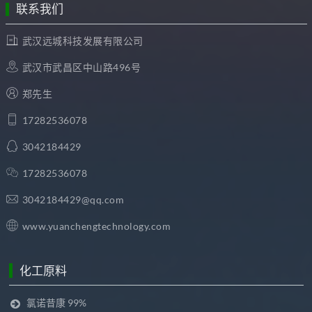
联系我们
武汉远城科技发展有限公司
武汉市武昌区中山路496号
郑先生
17282536078
3042184429
17282536078
3042184429@qq.com
www.yuanchengtechnology.com
化工原料
氯诺昔康 99%