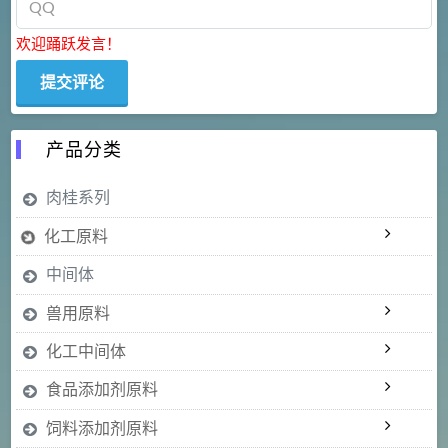
欢迎踊跃发言！
产品分类
肉桂系列
化工原料
中间体
兽用原料
化工中间体
食品添加剂原料
饲料添加剂原料