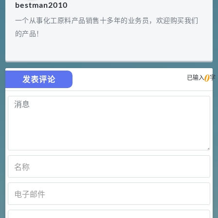
bestman2010
一个从事化工原料产品销售十多年的业务员，欢迎购买我们
的产品！
0
已输入
字
发表评论