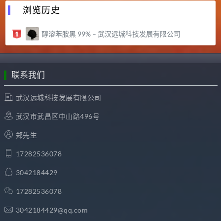
浏览历史
醇溶苯胺黑 99% – 武汉远城科技发展有限公司
联系我们
武汉远城科技发展有限公司
武汉市武昌区中山路496号
郑先生
17282536078
3042184429
17282536078
3042184429@qq.com