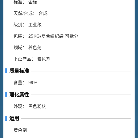
标准： 企标
天然/合成： 合成
级别： 工业级
包装： 25KG/复合编织袋 可拆分
领域： 着色剂
下延产品： 着色剂
质量标准
含量： 99%
理化属性
外观： 黑色粉状
运用
着色剂