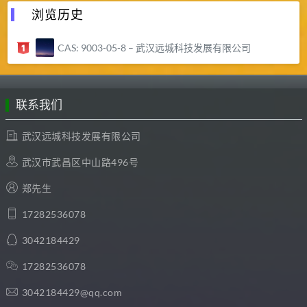
浏览历史
CAS: 9003-05-8 – 武汉远城科技发展有限公司
联系我们
武汉远城科技发展有限公司
武汉市武昌区中山路496号
郑先生
17282536078
3042184429
17282536078
3042184429@qq.com