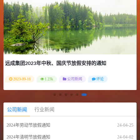
2024年劳动节放假通知
2024-04-25
935
公司新闻
评论
公司新闻
行业新闻
2024年劳动节放假通知
24-04-25
2024年清明节放假通知
24-04-02