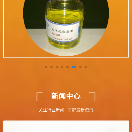
新闻中心
关注行业新闻 · 了解最新资讯