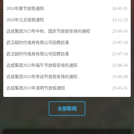
2024年春节放假通知
24-01-31
2024年元旦放假通知
23-12-23
远成集团2023年中秋、国庆节放假安排的通知
23-09-16
武汉超时代电商有限公司招聘启事
23-07-24
武汉超时代电商有限公司招聘启事
23-07-14
远成集团2023年端午节放假安排的通知
23-06-20
远成集团2023年劳动节放假安排的通知
23-04-20
远成集团2023年清明节放假通知
23-03-31
全部新闻