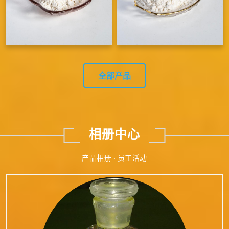
全部产品
相册中心
产品相册 · 员工活动