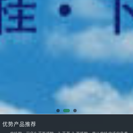
优势产品推荐