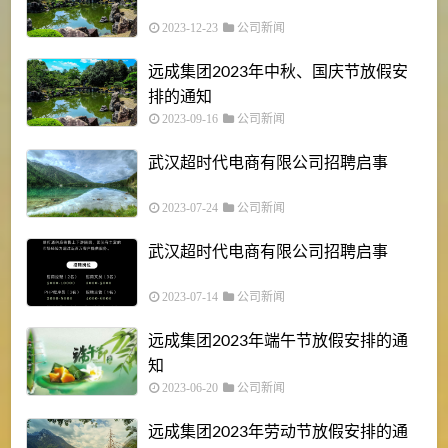
2023-12-23
公司新闻
远成集团2023年中秋、国庆节放假安
排的通知
2023-09-16
公司新闻
武汉超时代电商有限公司招聘启事
2023-07-24
公司新闻
武汉超时代电商有限公司招聘启事
2023-07-14
公司新闻
远成集团2023年端午节放假安排的通
知
2023-06-20
公司新闻
远成集团2023年劳动节放假安排的通