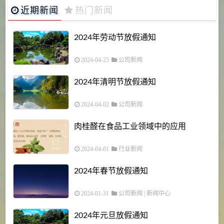
近期新闻
热门新闻
2024年劳动节放假通知
2024-04-25
公司新闻
2024年清明节放假通知
2024-04-02
公司新闻
肉桂醛在食品工业领域中的应用
2024-04-01
行业新闻
2024年春节放假通知
2024-01-31
公司新闻
|
新闻中心
2024年元旦放假通知