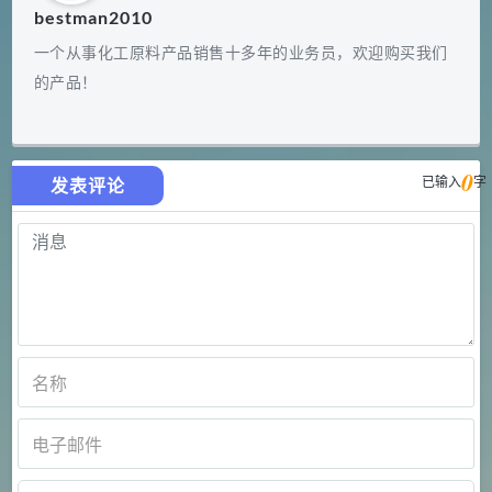
bestman2010
一个从事化工原料产品销售十多年的业务员，欢迎购买我们
的产品！
0
已输入
字
发表评论