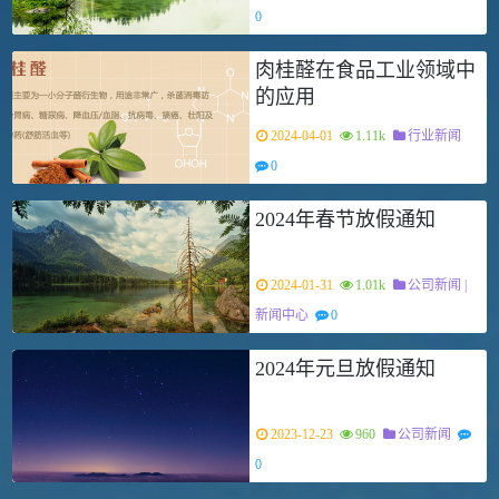
0
肉桂醛在食品工业领域中
的应用
2024-04-01
1.11k
行业新闻
0
2024年春节放假通知
2024-01-31
1.01k
公司新闻
|
新闻中心
0
2024年元旦放假通知
2023-12-23
960
公司新闻
0