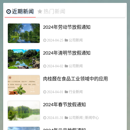
近期新闻
热门新闻
2024年劳动节放假通知
2024-04-25
公司新闻
2024年清明节放假通知
2024-04-02
公司新闻
肉桂醛在食品工业领域中的应用
2024-04-01
行业新闻
2024年春节放假通知
2024-01-31
公司新闻
|
新闻中心