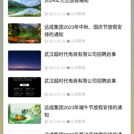
2024年元旦放假通知
2023-12-23
公司新闻
远成集团2023年中秋、国庆节放假安
排的通知
2023-09-16
公司新闻
武汉超时代电商有限公司招聘启事
2023-07-24
公司新闻
武汉超时代电商有限公司招聘启事
2023-07-14
公司新闻
远成集团2023年端午节放假安排的通
知
2023-06-20
公司新闻