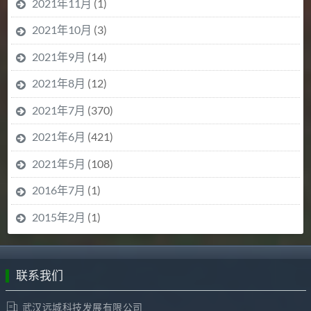
2021年11月
(1)
2021年10月
(3)
2021年9月
(14)
2021年8月
(12)
2021年7月
(370)
2021年6月
(421)
2021年5月
(108)
2016年7月
(1)
2015年2月
(1)
联系我们
武汉远城科技发展有限公司