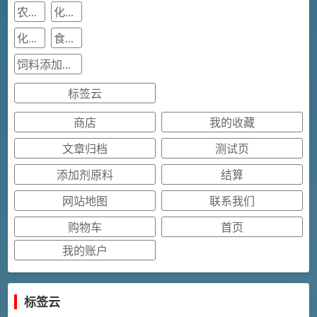
农用原料相册
化工中间体相册
化工原料相册
食品添加剂原料相册
饲料添加剂原料相册
标签云
商店
我的收藏
文章归档
测试页
添加剂原料
结算
网站地图
联系我们
购物车
首页
我的账户
标签云