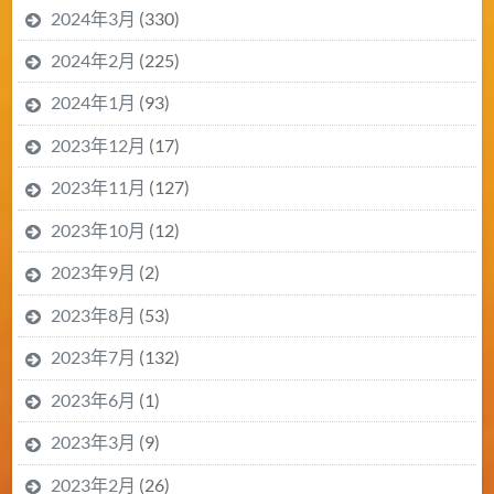
2024年3月
(330)
2024年2月
(225)
2024年1月
(93)
2023年12月
(17)
2023年11月
(127)
2023年10月
(12)
2023年9月
(2)
2023年8月
(53)
2023年7月
(132)
2023年6月
(1)
2023年3月
(9)
2023年2月
(26)