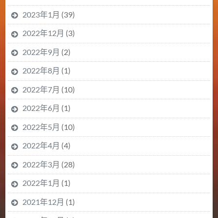
2023年1月
(39)
2022年12月
(3)
2022年9月
(2)
2022年8月
(1)
2022年7月
(10)
2022年6月
(1)
2022年5月
(10)
2022年4月
(4)
2022年3月
(28)
2022年1月
(1)
2021年12月
(1)