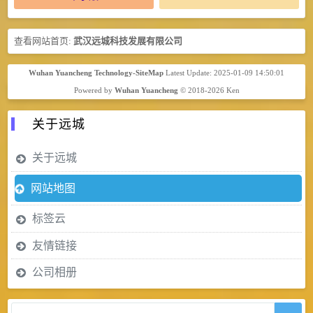
查看网站首页:
武汉远城科技发展有限公司
Wuhan Yuancheng Technology-SiteMap
Latest Update: 2025-01-09 14:50:01
Powered by
Wuhan Yuancheng
© 2018-2026
Ken
关于远城
关于远城
网站地图
标签云
友情链接
公司相册