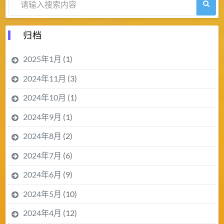
归档
2025年1月
(1)
2024年11月
(3)
2024年10月
(1)
2024年9月
(1)
2024年8月
(2)
2024年7月
(6)
2024年6月
(9)
2024年5月
(10)
2024年4月
(12)