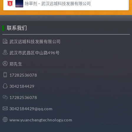
除草剂 – 武汉远城科技发展有限公司
联系我们
武汉远城科技发展有限公司
武汉市武昌区中山路496号
郑先生
17282536078
3042184429
17282536078
3042184429@qq.com
www.yuanchengtechnology.com