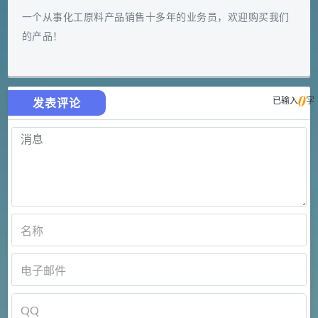
一个从事化工原料产品销售十多年的业务员，欢迎购买我们
的产品！
0
已输入
字
发表评论