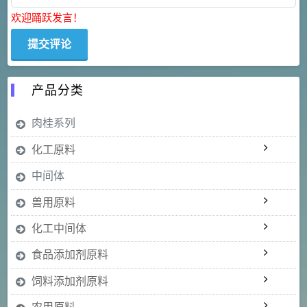
欢迎踊跃发言！
产品分类
肉桂系列
化工原料
中间体
兽用原料
化工中间体
食品添加剂原料
饲料添加剂原料
农用原料