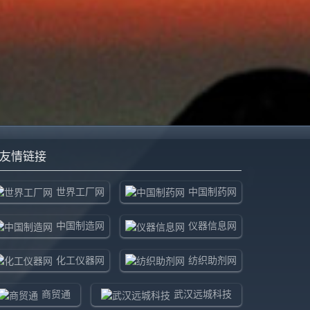
友情链接
世界工厂网
中国制药网
中国制造网
仪器信息网
化工仪器网
纺织助剂网
商贸通
武汉远城科技