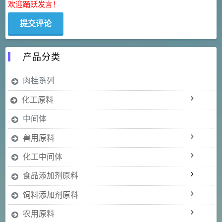
欢迎踊跃发言！
产品分类
肉桂系列
化工原料
中间体
兽用原料
化工中间体
食品添加剂原料
饲料添加剂原料
农用原料