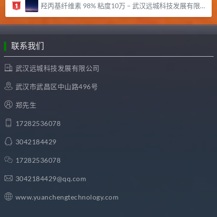
羟丙基纤维素 98% 粘度10万 – 武汉远城科技发展有限公司
联系我们
武汉远城科技发展有限公司
武汉市武昌区中山路496号
郑先生
17282536078
3042184429
17282536078
3042184429@qq.com
www.yuanchengtechnology.com