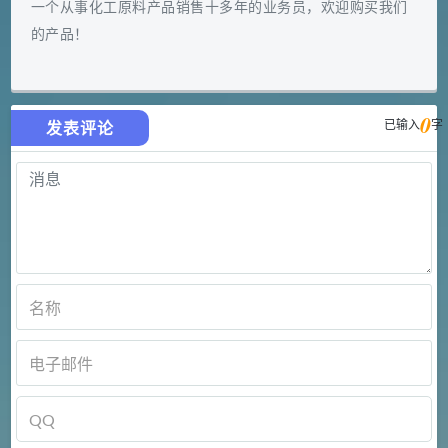
一个从事化工原料产品销售十多年的业务员，欢迎购买我们
的产品！
0
已输入
字
发表评论