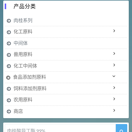
产品分类
肉桂系列
化工原料
中间体
兽用原料
化工中间体
食品添加剂原料
饲料添加剂原料
农用原料
商店
肉桂酸异丁酯 99%