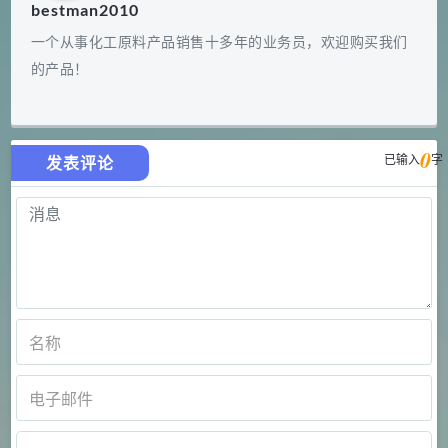
bestman2010
一个从事化工原料产品销售十多年的业务员，欢迎购买我们
的产品！
0
已输入
字
发表评论