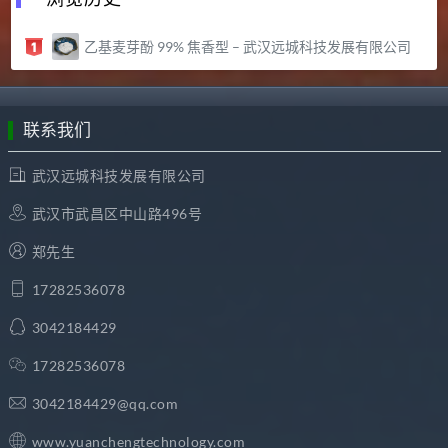
乙基麦芽酚 99% 焦香型 – 武汉远城科技发展有限公司
联系我们
武汉远城科技发展有限公司
武汉市武昌区中山路496号
郑先生
17282536078
3042184429
17282536078
3042184429@qq.com
www.yuanchengtechnology.com