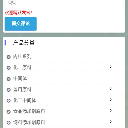
欢迎踊跃发言！
产品分类
肉桂系列
化工原料
中间体
兽用原料
化工中间体
食品添加剂原料
饲料添加剂原料