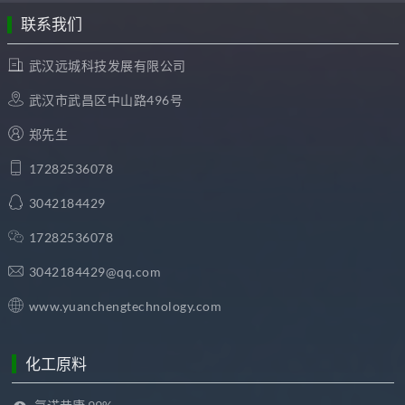
联系我们
武汉远城科技发展有限公司
武汉市武昌区中山路496号
郑先生
17282536078
3042184429
17282536078
3042184429@qq.com
www.yuanchengtechnology.com
化工原料