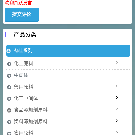
欢迎踊跃发言！
产品分类
肉桂系列
化工原料
中间体
兽用原料
化工中间体
食品添加剂原料
饲料添加剂原料
农用原料