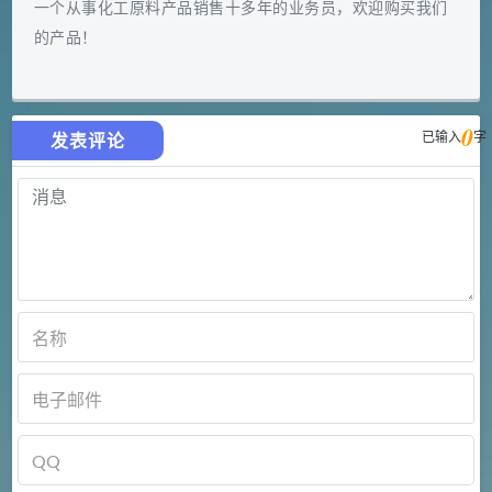
一个从事化工原料产品销售十多年的业务员，欢迎购买我们
的产品！
0
已输入
字
发表评论