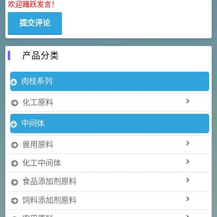
欢迎踊跃发言！
产品分类
肉桂系列
化工原料
中间体
兽用原料
化工中间体
食品添加剂原料
饲料添加剂原料