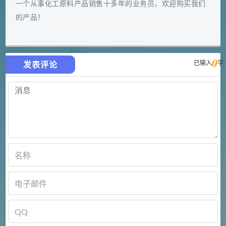
一个从事化工原料产品销售十多年的业务员，欢迎购买我们
的产品！
0
已输入
字
发表评论