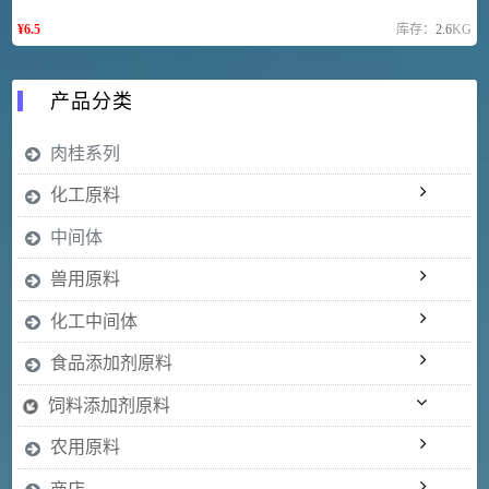
¥
6.5
库存：
2.6
KG
产品分类
肉桂系列
化工原料
中间体
兽用原料
化工中间体
食品添加剂原料
饲料添加剂原料
农用原料
商店