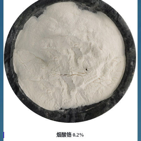
烟酸铬 0.2%