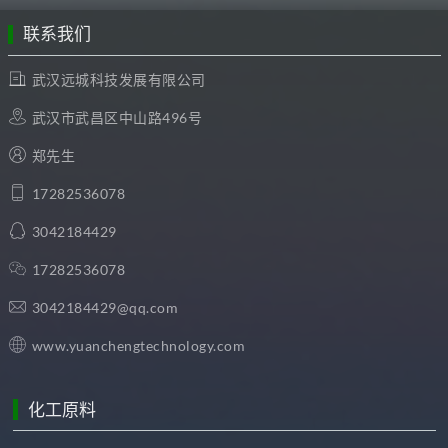
联系我们
武汉远城科技发展有限公司
武汉市武昌区中山路496号
郑先生
17282536078
3042184429
17282536078
3042184429@qq.com
www.yuanchengtechnology.com
化工原料