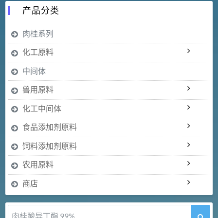
产品分类
肉桂系列
化工原料
中间体
兽用原料
化工中间体
食品添加剂原料
饲料添加剂原料
农用原料
商店
肉桂酸异丁酯 99%