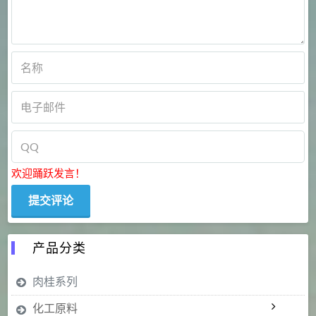
欢迎踊跃发言！
产品分类
肉桂系列
化工原料