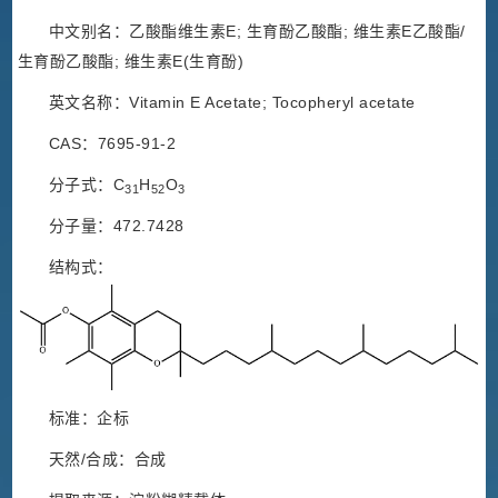
中文别名：乙酸酯维生素E; 生育酚乙酸酯; 维生素E乙酸酯/
生育酚乙酸酯; 维生素E(生育酚)
英文名称：Vitamin E Acetate; Tocopheryl acetate
CAS：7695-91-2
分子式：C
H
O
31
52
3
分子量：472.7428
结构式：
标准：企标
天然/合成：合成