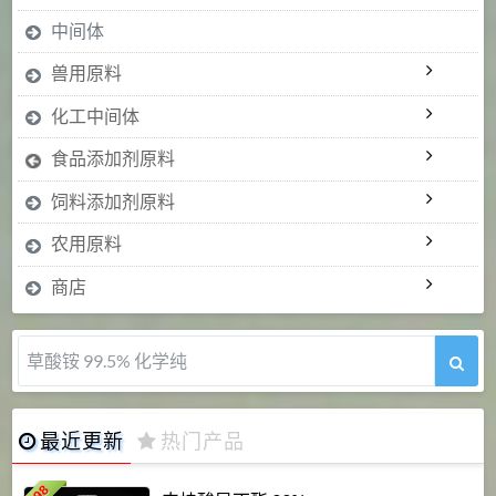
中间体
兽用原料
化工中间体
食品添加剂原料
饲料添加剂原料
农用原料
商店
5-甲氧基吲哚 98%
最近更新
热门产品
198