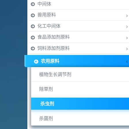
中间体
兽用原料
化工中间体
食品添加剂原料
饲料添加剂原料
农用原料
植物生长调节剂
除草剂
杀虫剂
杀菌剂