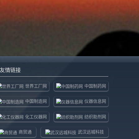
友情链接
世界工厂网
中国制药网
中国制造网
仪器信息网
化工仪器网
纺织助剂网
商贸通
武汉远城科技