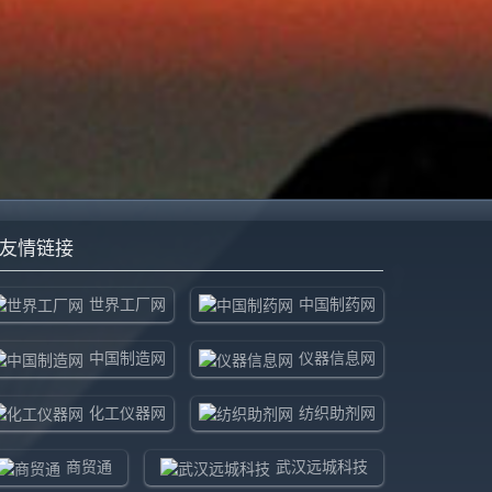
友情链接
世界工厂网
中国制药网
中国制造网
仪器信息网
化工仪器网
纺织助剂网
商贸通
武汉远城科技