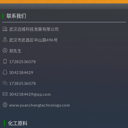
联系我们
武汉远城科技发展有限公司
武汉市武昌区中山路496号
郑先生
17282536078
3042184429
17282536078
3042184429@qq.com
www.yuanchengtechnology.com
化工原料