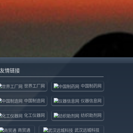
友情链接
世界工厂网
中国制药网
中国制造网
仪器信息网
化工仪器网
纺织助剂网
商贸通
武汉远城科技