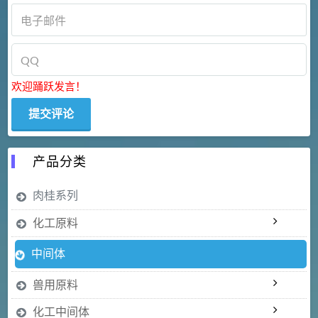
欢迎踊跃发言！
产品分类
肉桂系列
化工原料
中间体
兽用原料
化工中间体