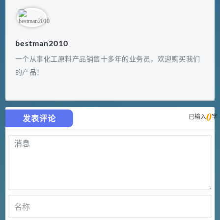
bestman2010
一个从事化工原料产品销售十多年的业务员，欢迎购买我们
的产品！
0
已输入
字
发表评论