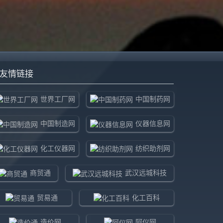
友情链接
世界工厂网
中国制药网
中国制造网
仪器信息网
化工仪器网
纺织助剂网
商贸通
武汉远城科技
贸易通
化工百科
造价网
阿仪网