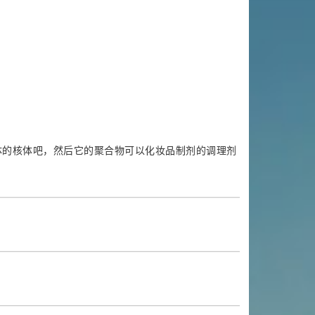
体的核体吧，然后它的聚合物可以化妆品制剂的调理剂