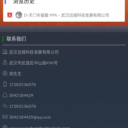
浏览历史
D-天门冬氨酸 99% – 武汉远城科技发展有限公司
联系我们
武汉远城科技发展有限公司
武汉市武昌区中山路496号
郑先生
17282536078
3042184429
17282536078
3042184429@qq.com
www.yuanchengtechnology.com