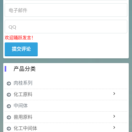
欢迎踊跃发言！
产品分类
肉桂系列
化工原料
中间体
兽用原料
化工中间体