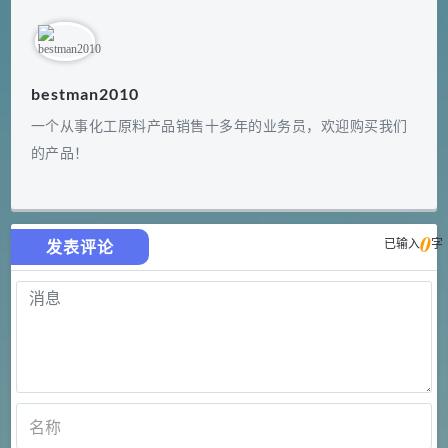
bestman2010
一个从事化工原料产品销售十多年的业务员，欢迎购买我们
的产品！
0
已输入
字
发表评论