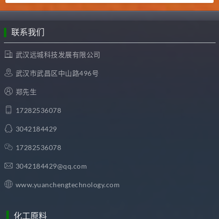
联系我们
武汉远城科技发展有限公司
武汉市武昌区中山路496号
郑先生
17282536078
3042184429
17282536078
3042184429@qq.com
www.yuanchengtechnology.com
化工原料