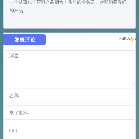
一个从事化工原料产品销售十多年的业务员，欢迎购买我们
的产品！
0
已输入
字
发表评论