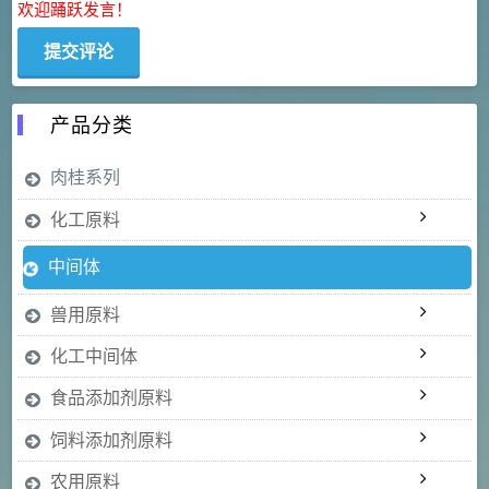
欢迎踊跃发言！
产品分类
肉桂系列
化工原料
中间体
兽用原料
化工中间体
食品添加剂原料
饲料添加剂原料
农用原料