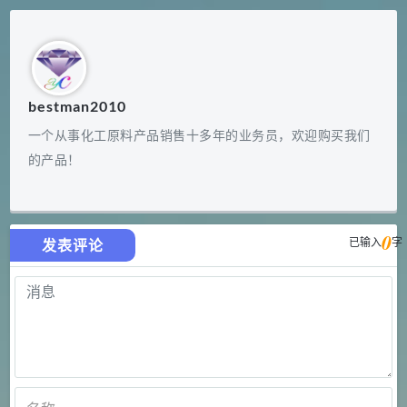
bestman2010
一个从事化工原料产品销售十多年的业务员，欢迎购买我们
的产品！
0
已输入
字
发表评论