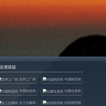
友情链接
世界工厂网
中国制药网
中国制造网
仪器信息网
化工仪器网
纺织助剂网