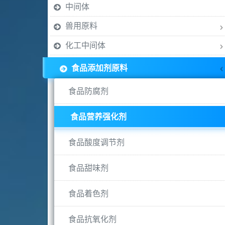
中间体
兽用原料
化工中间体
食品添加剂原料
食品防腐剂
食品营养强化剂
食品酸度调节剂
食品甜味剂
食品着色剂
食品抗氧化剂