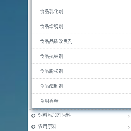
食品乳化剂
食品增稠剂
食品品质改良剂
食品抗结剂
食品膨松剂
食品酶制剂
食用香精
饲料添加剂原料
农用原料