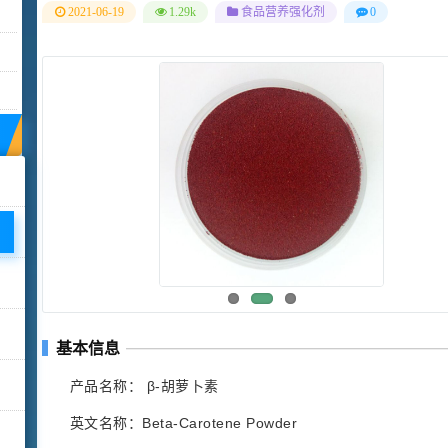
2021-06-19
1.29k
食品营养强化剂
0
基本信息
产品名称： β-胡萝卜素
英文名称：Beta-Carotene Powder