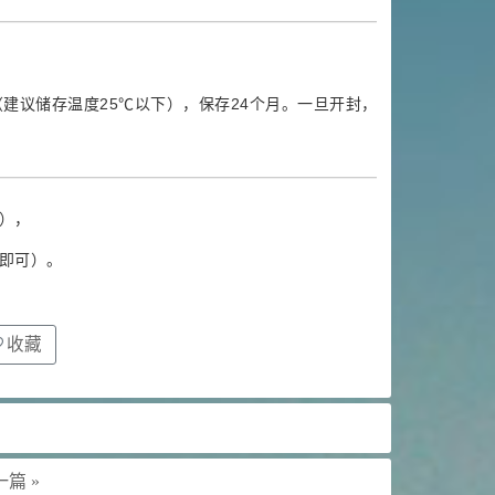
建议储存温度25℃以下），保存24个月。一旦开封，
），
即可）。
收藏
篇 »