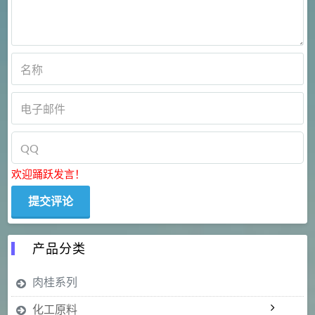
欢迎踊跃发言！
产品分类
肉桂系列
化工原料