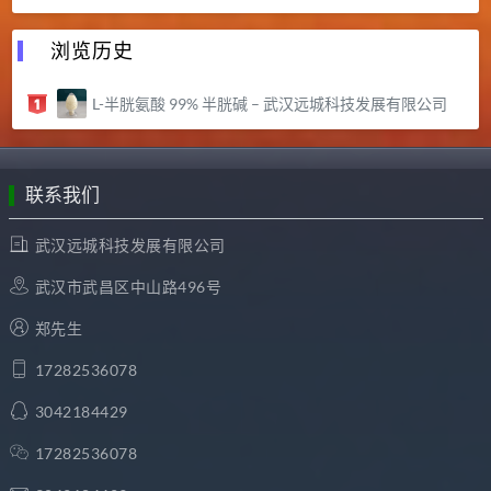
浏览历史
L-半胱氨酸 99% 半胱碱 – 武汉远城科技发展有限公司
联系我们
武汉远城科技发展有限公司
武汉市武昌区中山路496号
郑先生
17282536078
3042184429
17282536078