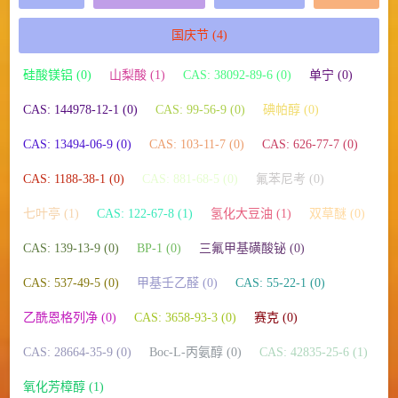
国庆节
(4)
硅酸镁铝 (0)
山梨酸 (1)
CAS: 38092-89-6 (0)
单宁 (0)
CAS: 144978-12-1 (0)
CAS: 99-56-9 (0)
碘帕醇 (0)
CAS: 13494-06-9 (0)
CAS: 103-11-7 (0)
CAS: 626-77-7 (0)
CAS: 1188-38-1 (0)
CAS: 881-68-5 (0)
氟苯尼考 (0)
七叶亭 (1)
CAS: 122-67-8 (1)
氢化大豆油 (1)
双草醚 (0)
CAS: 139-13-9 (0)
BP-1 (0)
三氟甲基磺酸铋 (0)
CAS: 537-49-5 (0)
甲基壬乙醛 (0)
CAS: 55-22-1 (0)
乙酰恩格列净 (0)
CAS: 3658-93-3 (0)
赛克 (0)
CAS: 28664-35-9 (0)
Boc-L-丙氨醇 (0)
CAS: 42835-25-6 (1)
氧化芳樟醇 (1)