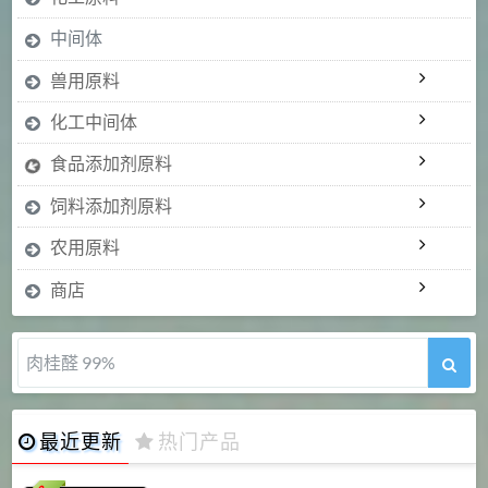
中间体
兽用原料
化工中间体
食品添加剂原料
饲料添加剂原料
农用原料
商店
肉桂醛 99%
最近更新
热门产品