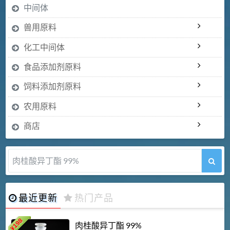
中间体
兽用原料
化工中间体
食品添加剂原料
饲料添加剂原料
农用原料
商店
肉桂酸异丁酯 99%
最近更新
热门产品
198
肉桂酸异丁酯 99%
¥