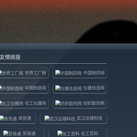
友情链接
世界工厂网
中国制药网
中国制造网
仪器信息网
化工仪器网
纺织助剂网
商贸通
武汉远城科技
贸易通
化工百科