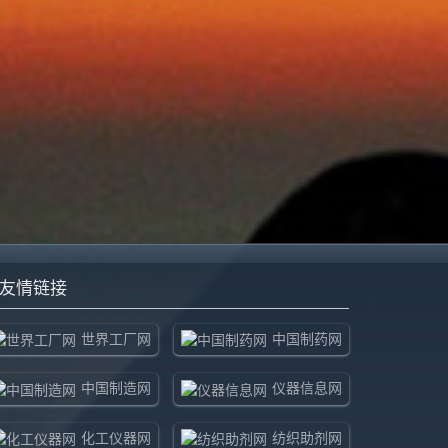
友情链接
世界工厂网
中国制药网
中国制造网
仪器信息网
化工仪器网
纺织助剂网