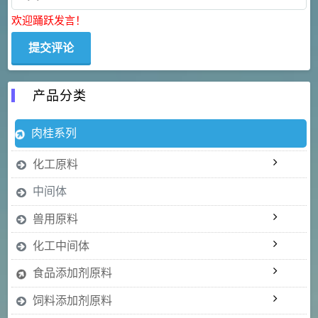
欢迎踊跃发言！
产品分类
肉桂系列
化工原料
中间体
兽用原料
化工中间体
食品添加剂原料
饲料添加剂原料