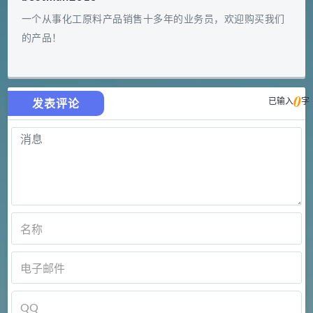
一个从事化工原料产品销售十多年的业务员，欢迎购买我们
的产品！
0
已输入
字
发表评论