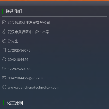
联系我们
武汉远城科技发展有限公司
武汉市武昌区中山路496号
郑先生
17282536078
3042184429
17282536078
3042184429@qq.com
www.yuanchengtechnology.com
化工原料