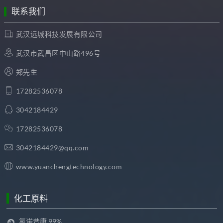
联系我们
武汉远城科技发展有限公司
武汉市武昌区中山路496号
郑先生
17282536078
3042184429
17282536078
3042184429@qq.com
www.yuanchengtechnology.com
化工原料
氯诺昔康 99%