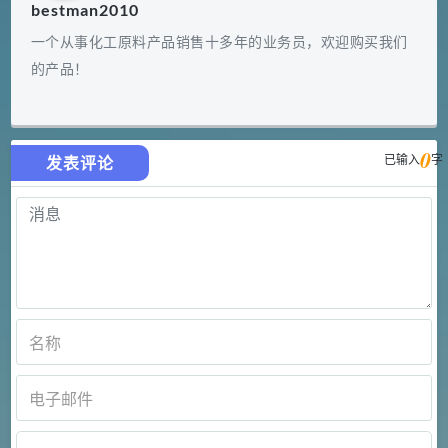
bestman2010
一个从事化工原料产品销售十多年的业务员，欢迎购买我们
的产品！
0
已输入
字
发表评论