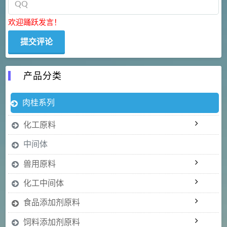
欢迎踊跃发言！
产品分类
肉桂系列
化工原料
中间体
兽用原料
化工中间体
食品添加剂原料
饲料添加剂原料