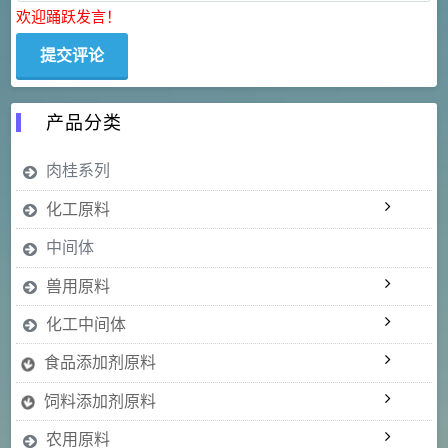
欢迎踊跃发言！
产品分类
肉桂系列
化工原料
中间体
兽用原料
化工中间体
食品添加剂原料
饲料添加剂原料
农用原料