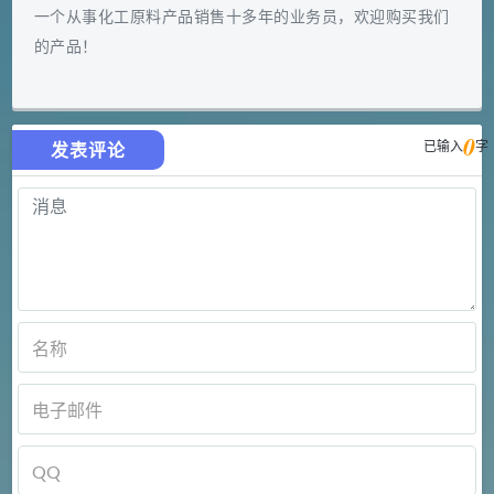
一个从事化工原料产品销售十多年的业务员，欢迎购买我们
的产品！
0
已输入
字
发表评论