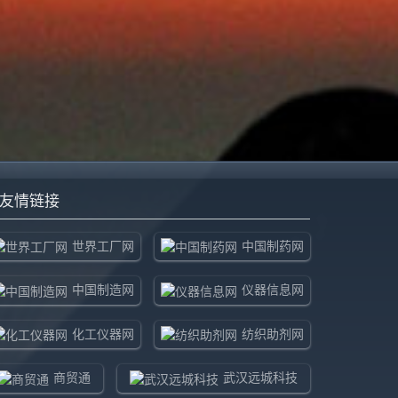
友情链接
世界工厂网
中国制药网
中国制造网
仪器信息网
化工仪器网
纺织助剂网
商贸通
武汉远城科技