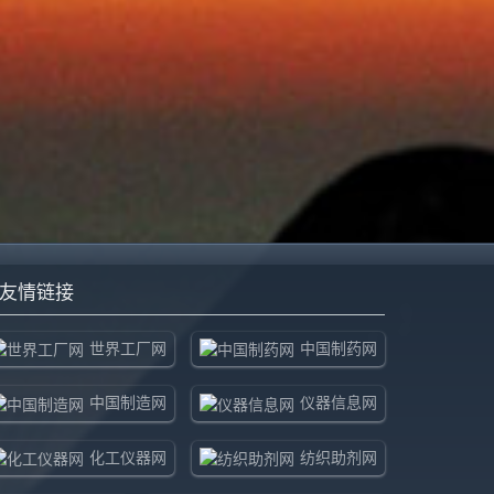
友情链接
世界工厂网
中国制药网
中国制造网
仪器信息网
化工仪器网
纺织助剂网