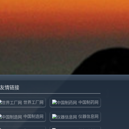
友情链接
世界工厂网
中国制药网
中国制造网
仪器信息网