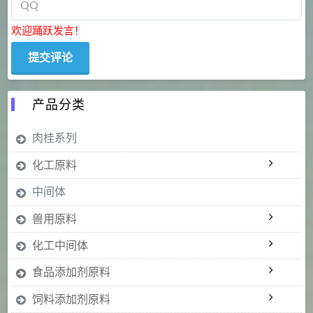
欢迎踊跃发言！
产品分类
肉桂系列
化工原料
中间体
兽用原料
化工中间体
食品添加剂原料
饲料添加剂原料