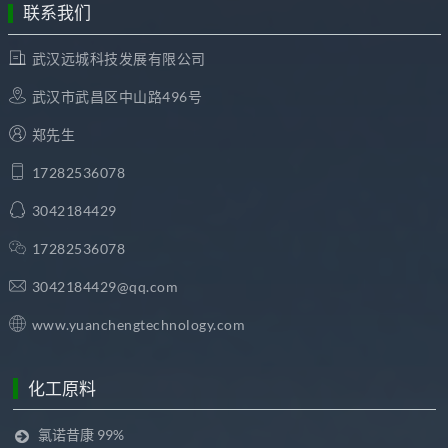
联系我们
武汉远城科技发展有限公司
武汉市武昌区中山路496号
郑先生
17282536078
3042184429
17282536078
3042184429@qq.com
www.yuanchengtechnology.com
化工原料
氯诺昔康 99%