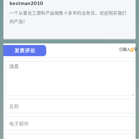
bestman2010
一个从事化工原料产品销售十多年的业务员，欢迎购买我们
的产品！
0
已输入
字
发表评论