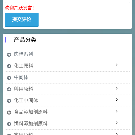
欢迎踊跃发言！
产品分类
肉桂系列
化工原料
中间体
兽用原料
化工中间体
食品添加剂原料
饲料添加剂原料
农用原料