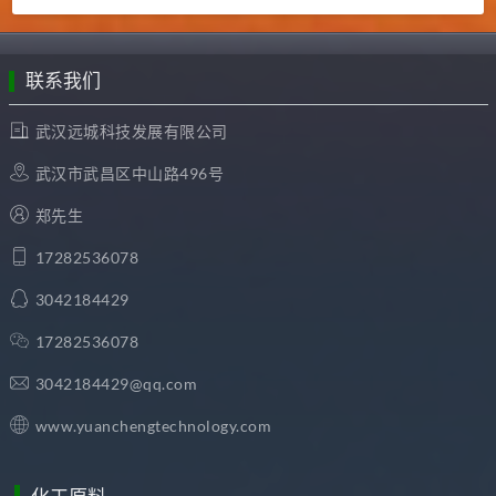
联系我们
武汉远城科技发展有限公司
武汉市武昌区中山路496号
郑先生
17282536078
3042184429
17282536078
3042184429@qq.com
www.yuanchengtechnology.com