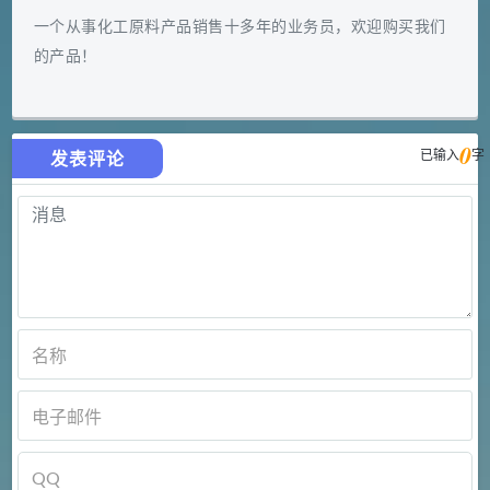
一个从事化工原料产品销售十多年的业务员，欢迎购买我们
的产品！
0
已输入
字
发表评论