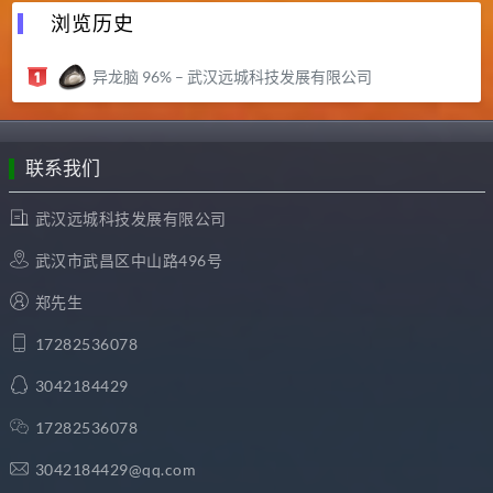
浏览历史
异龙脑 96% – 武汉远城科技发展有限公司
联系我们
武汉远城科技发展有限公司
武汉市武昌区中山路496号
郑先生
17282536078
3042184429
17282536078
3042184429@qq.com