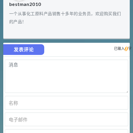
bestman2010
一个从事化工原料产品销售十多年的业务员，欢迎购买我们
的产品！
0
已输入
字
发表评论