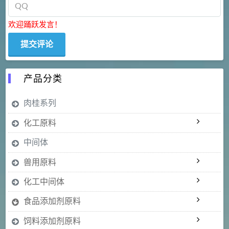
欢迎踊跃发言！
产品分类
肉桂系列
化工原料
中间体
兽用原料
化工中间体
食品添加剂原料
饲料添加剂原料