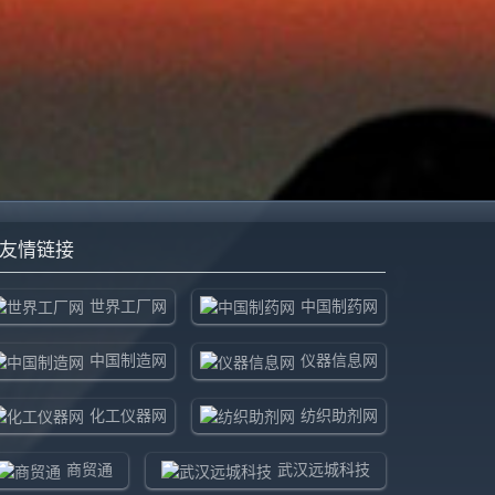
友情链接
世界工厂网
中国制药网
中国制造网
仪器信息网
化工仪器网
纺织助剂网
商贸通
武汉远城科技