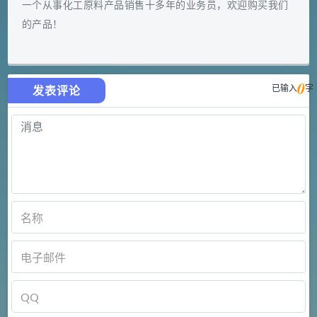
一个从事化工原料产品销售十多年的业务员，欢迎购买我们
的产品！
0
已输入
字
发表评论