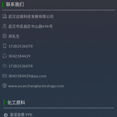
联系我们
武汉远城科技发展有限公司
武汉市武昌区中山路496号
郑先生
17282536078
3042184429
17282536078
3042184429@qq.com
www.yuanchengtechnology.com
化工原料
氯诺昔康 99%