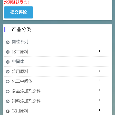
欢迎踊跃发言！
产品分类
肉桂系列
化工原料
中间体
兽用原料
化工中间体
食品添加剂原料
饲料添加剂原料
农用原料