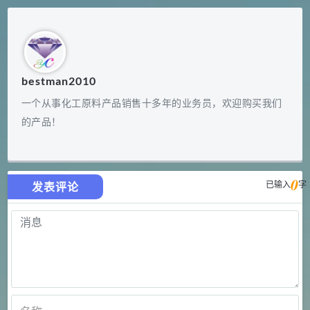
bestman2010
一个从事化工原料产品销售十多年的业务员，欢迎购买我们
的产品！
0
已输入
字
发表评论