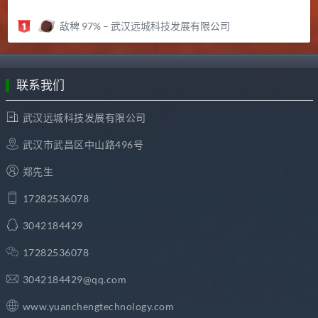
敌稗 97% – 武汉远城科技发展有限公司
联系我们
武汉远城科技发展有限公司
武汉市武昌区中山路496号
郑先生
17282536078
3042184429
17282536078
3042184429@qq.com
www.yuanchengtechnology.com