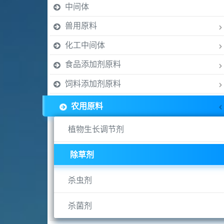
中间体
兽用原料
化工中间体
食品添加剂原料
饲料添加剂原料
农用原料
植物生长调节剂
除草剂
杀虫剂
杀菌剂