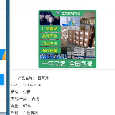
产品名称： 西草净
CAS： 1014-70-6
标准： 企标
天然/合成： 合成
含量： 97%
外观： 白色粉状