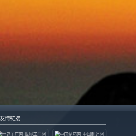
友情链接
世界工厂网
中国制药网